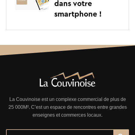
dans votre
smartphone !
La Couvinoise est un complexe commercial de plus de
25 000M². C’est un espace de rencontres entre grandes
enseignes et commerces locaux.