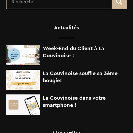
Actualités
Week-End du Client à La
Couvinoise !
La Couvinoise souffle sa 3ème
bougie!
La Couvinoise dans votre
smartphone !