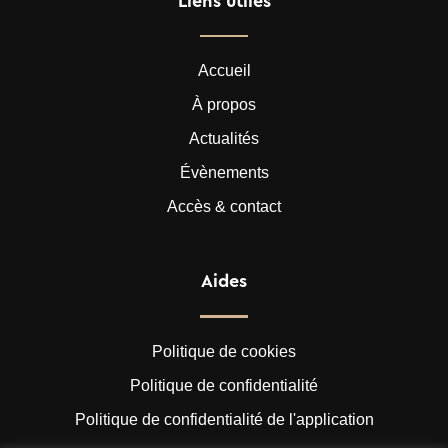
Liens utiles
Accueil
À propos
Actualités
Évènements
Accès & contact
Aides
Politique de cookies
Politique de confidentialité
Politique de confidentialité de l'application