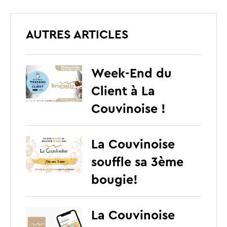
AUTRES ARTICLES
Week-End du
Client à La
Couvinoise !
La Couvinoise
souffle sa 3ème
bougie!
La Couvinoise