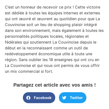
C’est un honneur de recevoir ce prix ! Cette victoire
est dédiée à toutes les équipes internes et externes
qui ont œuvré et œuvrent au quotidien pour que La
Couvinoise soit un lieu de shopping plaisir intégré
dans son environnement, mais également à toutes les
personnalités politiques locales, régionales et
fédérales qui soutiennent La Couvinoise depuis le
début en la reconnaissant comme un outil de
redéveloppement économique utile à toute une
région. Sans oublier les 18 enseignes qui ont cru en
La Couvinoise et qui nous ont permis de vous offrir
un mix commercial si fort.
Partagez cet article avec vos amis !
Facebook
Twitter