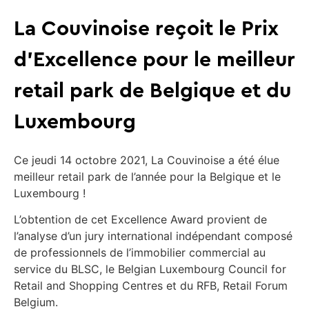
La Couvinoise reçoit le Prix
d’Excellence pour le meilleur
retail park de Belgique et du
Luxembourg
Ce jeudi 14 octobre 2021, La Couvinoise a été élue
meilleur retail park de l’année pour la Belgique et le
Luxembourg !
L’obtention de cet Excellence Award provient de
l’analyse d’un jury international indépendant composé
de professionnels de l’immobilier commercial au
service du BLSC, le Belgian Luxembourg Council for
Retail and Shopping Centres et du RFB, Retail Forum
Belgium.