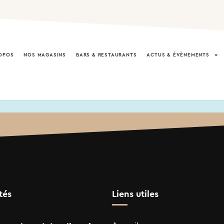
OPOS
NOS MAGASINS
BARS & RESTAURANTS
ACTUS & ÉVÈNEMENTS
tés
Liens utiles