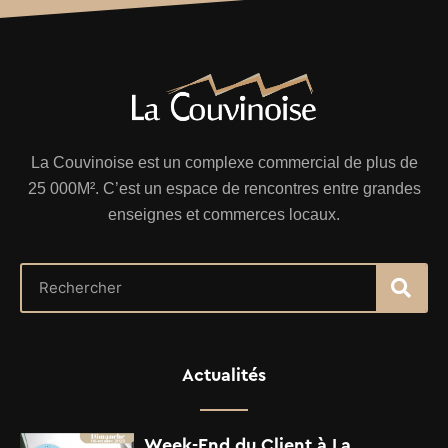
La Couvinoise est un complexe commercial de plus de
25 000M². C’est un espace de rencontres entre grandes
enseignes et commerces locaux.
Actualités
Week-End du Client à La