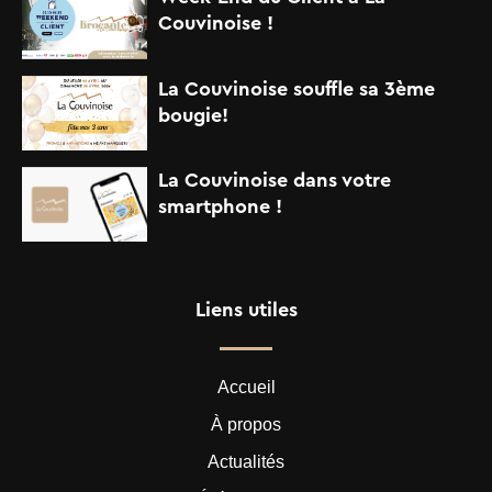
Couvinoise !
La Couvinoise souffle sa 3ème
bougie!
La Couvinoise dans votre
smartphone !
Liens utiles
Accueil
À propos
Actualités