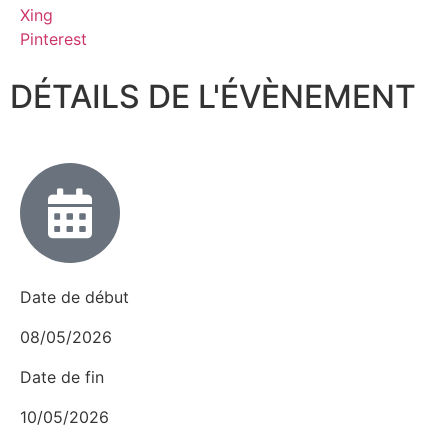
Xing
Pinterest
DÉTAILS DE L'ÉVÈNEMENT
Date de début
08/05/2026
Date de fin
10/05/2026