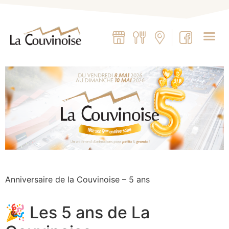
Anniversaire de la Couvinoise – 5 ans
🎉 Les 5 ans de La