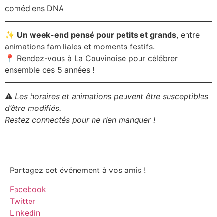
comédiens DNA
✨
Un week-end pensé pour petits et grands
, entre
animations familiales et moments festifs.
📍 Rendez-vous à La Couvinoise pour célébrer
ensemble ces 5 années !
⚠️
Les horaires et animations peuvent être susceptibles
d’être modifiés.
Restez connectés pour ne rien manquer !
Partagez cet événement à vos amis !
Facebook
Twitter
Linkedin