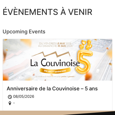
ÉVÈNEMENTS À VENIR
Upcoming Events
Anniversaire de la Couvinoise – 5 ans
08/05/2026
-