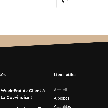
-
tés
Liens utiles
Accueil
Week-End du Client à
La Couvinoise !
À propos
Actualités