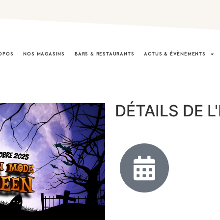
OPOS
NOS MAGASINS
BARS & RESTAURANTS
ACTUS & ÉVÈNEMENTS
DÉTAILS DE 