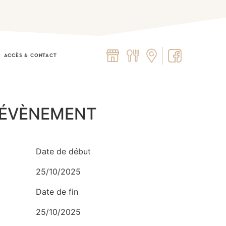
ACCÈS & CONTACT​
L'ÉVÈNEMENT
Date de début
25/10/2025
Date de fin
25/10/2025