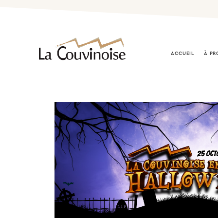
ACCUEIL
À PR