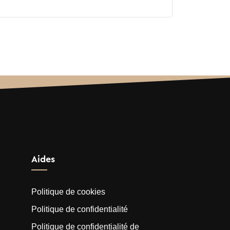
Aides
Politique de cookies
Politique de confidentialité
Politique de confidentialité de