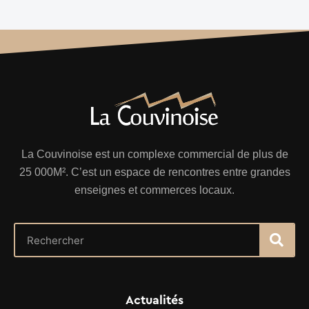
La Couvinoise est un complexe commercial de plus de
25 000M². C’est un espace de rencontres entre grandes
enseignes et commerces locaux.
Actualités