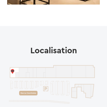
Localisation