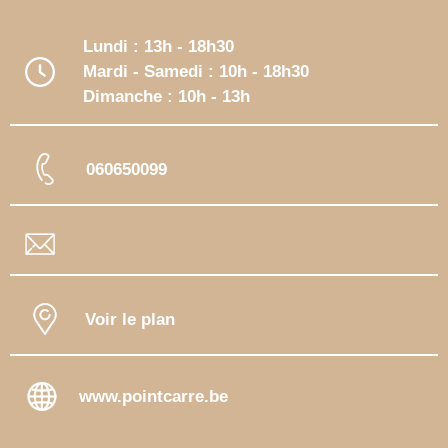
Lundi : 13h - 18h30
Mardi - Samedi : 10h - 18h30
Dimanche : 10h - 13h
060650099
Voir le plan
www.pointcarre.be