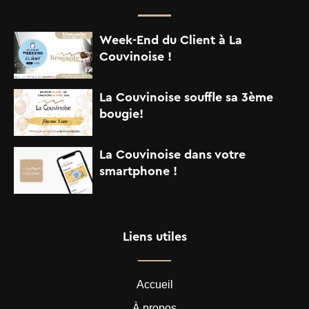
Week-End du Client à La
Couvinoise !
La Couvinoise souffle sa 3ème
bougie!
La Couvinoise dans votre
smartphone !
Liens utiles
Accueil
À propos