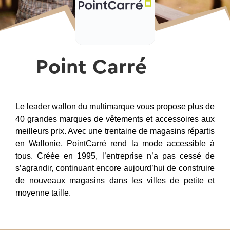
Point Carré
Le leader wallon du multimarque vous propose plus de
40 grandes marques de vêtements et accessoires aux
meilleurs prix. Avec une trentaine de magasins répartis
en Wallonie, PointCarré rend la mode accessible à
tous. Créée en 1995, l’entreprise n’a pas cessé de
s’agrandir, continuant encore aujourd’hui de construire
de nouveaux magasins dans les villes de petite et
moyenne taille.